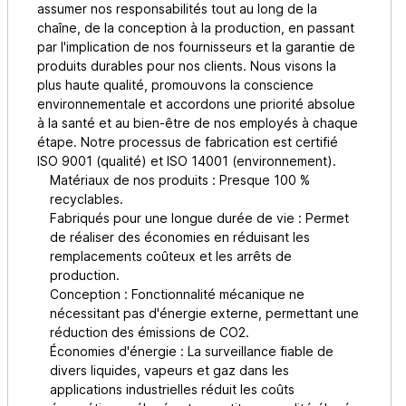
assumer nos responsabilités tout au long de la
chaîne, de la conception à la production, en passant
par l'implication de nos fournisseurs et la garantie de
produits durables pour nos clients. Nous visons la
plus haute qualité, promouvons la conscience
environnementale et accordons une priorité absolue
à la santé et au bien-être de nos employés à chaque
étape. Notre processus de fabrication est certifié
ISO 9001 (qualité) et ISO 14001 (environnement).
Matériaux de nos produits : Presque 100 %
recyclables.
Fabriqués pour une longue durée de vie : Permet
de réaliser des économies en réduisant les
remplacements coûteux et les arrêts de
production.
Conception : Fonctionnalité mécanique ne
nécessitant pas d'énergie externe, permettant une
réduction des émissions de CO2.
Économies d'énergie : La surveillance fiable de
divers liquides, vapeurs et gaz dans les
applications industrielles réduit les coûts