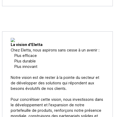
La vision d'Eletta
Chez Eletta, nous aspirons sans cesse à un avenir :
Plus efficace
Plus durable
Plus innovant
Notre vision est de rester à la pointe du secteur et
de développer des solutions qui répondent aux
besoins évolutifs de nos clients.
Pour concrétiser cette vision, nous investissons dans
le développement et l'expansion de notre
portefeuille de produits, renforçons notre présence
mondiale, construisons des partenariats solides et