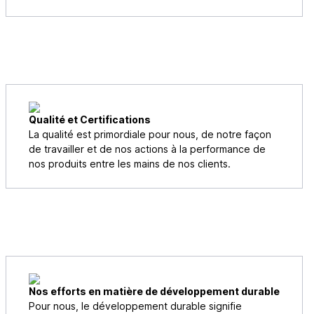
Qualité et Certifications
La qualité est primordiale pour nous, de notre façon
de travailler et de nos actions à la performance de
nos produits entre les mains de nos clients.
Nos efforts en matière de développement durable
Pour nous, le développement durable signifie