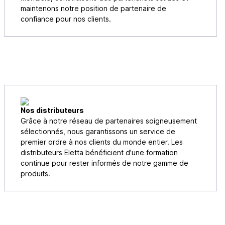
maintenons notre position de partenaire de
confiance pour nos clients.
Nos distributeurs
Grâce à notre réseau de partenaires soigneusement
sélectionnés, nous garantissons un service de
premier ordre à nos clients du monde entier. Les
distributeurs Eletta bénéficient d'une formation
continue pour rester informés de notre gamme de
produits.