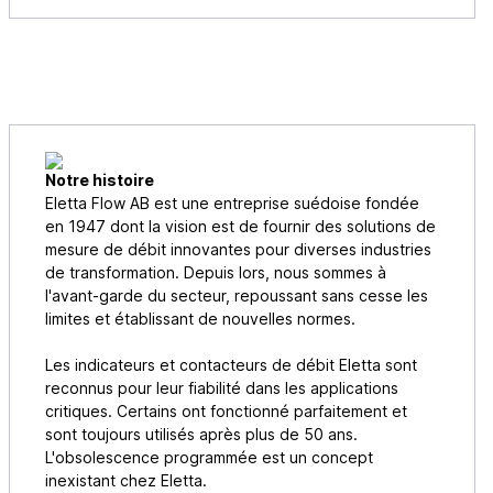
Notre histoire
Eletta Flow AB est une entreprise suédoise fondée
en 1947 dont la vision est de fournir des solutions de
mesure de débit innovantes pour diverses industries
de transformation. Depuis lors, nous sommes à
l'avant-garde du secteur, repoussant sans cesse les
limites et établissant de nouvelles normes.
Les indicateurs et contacteurs de débit Eletta sont
reconnus pour leur fiabilité dans les applications
critiques. Certains ont fonctionné parfaitement et
sont toujours utilisés après plus de 50 ans.
L'obsolescence programmée est un concept
inexistant chez Eletta.