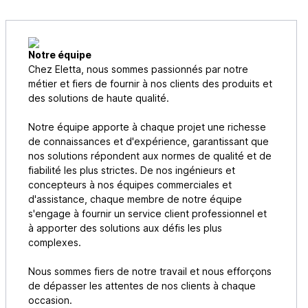
Notre équipe
Chez Eletta, nous sommes passionnés par notre
métier et fiers de fournir à nos clients des produits et
des solutions de haute qualité.
Notre équipe apporte à chaque projet une richesse
de connaissances et d'expérience, garantissant que
nos solutions répondent aux normes de qualité et de
fiabilité les plus strictes. De nos ingénieurs et
concepteurs à nos équipes commerciales et
d'assistance, chaque membre de notre équipe
s'engage à fournir un service client professionnel et
à apporter des solutions aux défis les plus
complexes.
Nous sommes fiers de notre travail et nous efforçons
de dépasser les attentes de nos clients à chaque
occasion.