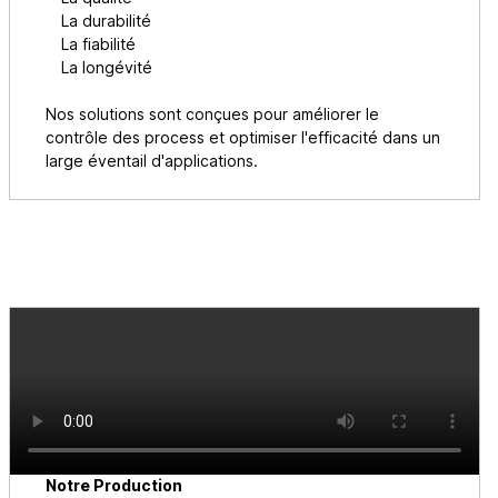
La durabilité
La fiabilité
La longévité
Nos solutions sont conçues pour améliorer le
contrôle des process et optimiser l'efficacité dans un
large éventail d'applications.
Notre Production