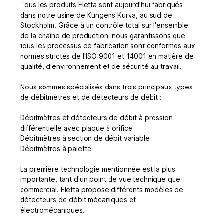
Tous les produits Eletta sont aujourd'hui fabriqués
dans notre usine de Kungens Kurva, au sud de
Stockholm. Grâce à un contrôle total sur l'ensemble
de la chaîne de production, nous garantissons que
tous les processus de fabrication sont conformes aux
normes strictes de l'ISO 9001 et 14001 en matière de
qualité, d'environnement et de sécurité au travail.
Nous sommes spécialisés dans trois principaux types
de débitmètres et de détecteurs de débit :
Débitmètres et détecteurs de débit à pression
différentielle avec plaque à orifice
Débitmètres à section de débit variable
Débitmètres à palette
La première technologie mentionnée est la plus
importante, tant d'un point de vue technique que
commercial. Eletta propose différents modèles de
détecteurs de débit mécaniques et
électromécaniques.