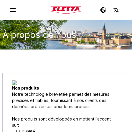
À propos de nous
Nos produits
Notre technologie brevetée permet des mesures
précises et fiables, fournissant à nos clients des
données précieuses pour leurs process.
Nos produits sont développés en mettant l'accent
sur:
La qualité