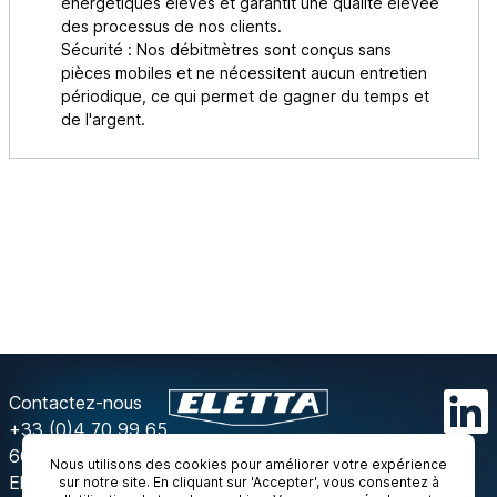
énergétiques élevés et garantit une qualité élevée
des processus de nos clients.
Sécurité : Nos débitmètres sont conçus sans
pièces mobiles et ne nécessitent aucun entretien
périodique, ce qui permet de gagner du temps et
de l'argent.
Contactez-nous
+33 (0)4 70 99 65
60
Nous utilisons des cookies pour améliorer votre expérience
Eletta
sur notre site. En cliquant sur 'Accepter', vous consentez à