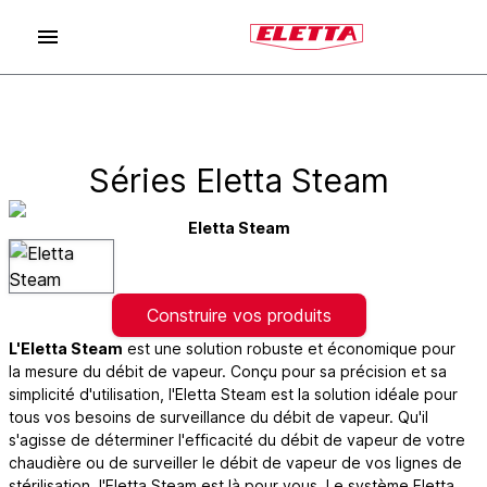
Séries Eletta Steam
Eletta Steam
Construire vos produits
L'Eletta Steam
est une solution robuste et économique pour
la mesure du débit de vapeur. Conçu pour sa précision et sa
simplicité d'utilisation, l'Eletta Steam est la solution idéale pour
tous vos besoins de surveillance du débit de vapeur. Qu'il
s'agisse de déterminer l'efficacité du débit de vapeur de votre
chaudière ou de surveiller le débit de vapeur de vos lignes de
stérilisation, l'Eletta Steam est là pour vous. Le système Eletta