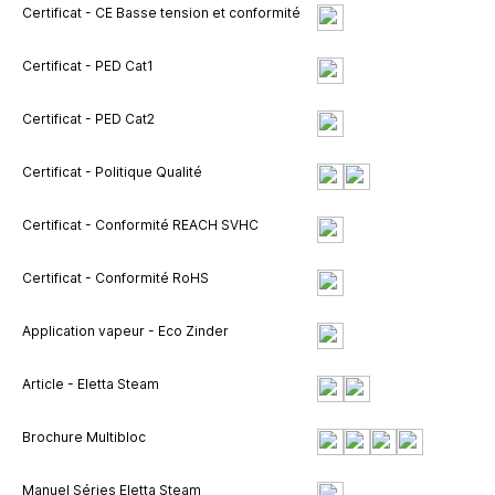
Certificat - CE Basse tension et conformité
Certificat - PED Cat1
Certificat - PED Cat2
Certificat - Politique Qualité
Certificat - Conformité REACH SVHC
Certificat - Conformité RoHS
Application vapeur - Eco Zinder
Article - Eletta Steam
Brochure Multibloc
Manuel Séries Eletta Steam