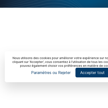
Nous utilisons des cookies pour améliorer votre expérience sur not
cliquant sur 'Accepter', vous consentez à l'utilisation de tous les c
pouvez également choisir vos préférences en matière de co
Paramètres ou Rejeter
Accepter tout