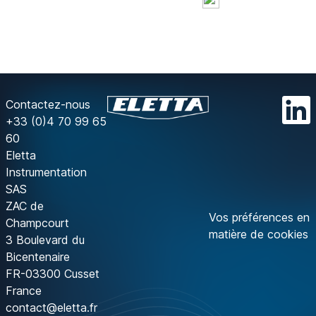
Contactez-nous
+33 (0)4 70 99 65
60
Eletta
Instrumentation
SAS
ZAC de
Vos préférences en
Champcourt
matière de cookies
3 Boulevard du
Bicentenaire
FR-03300 Cusset
France
contact@eletta.fr