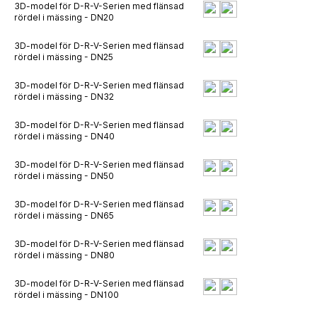
3D-model för D-R-V-Serien med flänsad
rördel i mässing - DN20
3D-model för D-R-V-Serien med flänsad
rördel i mässing - DN25
3D-model för D-R-V-Serien med flänsad
rördel i mässing - DN32
3D-model för D-R-V-Serien med flänsad
rördel i mässing - DN40
3D-model för D-R-V-Serien med flänsad
rördel i mässing - DN50
3D-model för D-R-V-Serien med flänsad
rördel i mässing - DN65
3D-model för D-R-V-Serien med flänsad
rördel i mässing - DN80
3D-model för D-R-V-Serien med flänsad
rördel i mässing - DN100