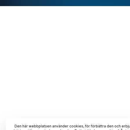
Den här webbplatsen använder cookies, för förbättra den och erbj