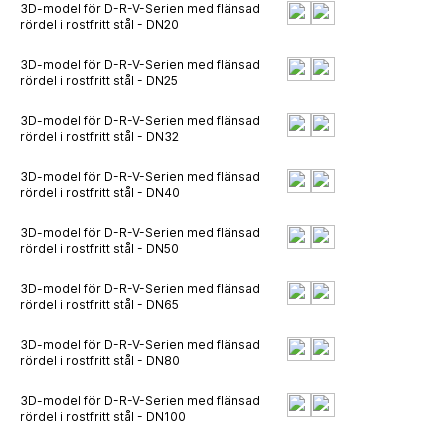
3D-model för D-R-V-Serien med flänsad
rördel i rostfritt stål - DN20
3D-model för D-R-V-Serien med flänsad
rördel i rostfritt stål - DN25
3D-model för D-R-V-Serien med flänsad
rördel i rostfritt stål - DN32
3D-model för D-R-V-Serien med flänsad
rördel i rostfritt stål - DN40
3D-model för D-R-V-Serien med flänsad
rördel i rostfritt stål - DN50
3D-model för D-R-V-Serien med flänsad
rördel i rostfritt stål - DN65
3D-model för D-R-V-Serien med flänsad
rördel i rostfritt stål - DN80
3D-model för D-R-V-Serien med flänsad
rördel i rostfritt stål - DN100