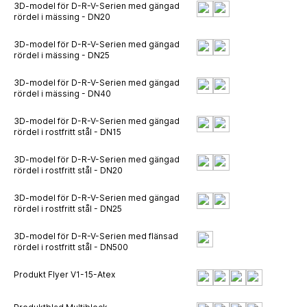
3D-model för D-R-V-Serien med gängad
rördel i mässing - DN20
3D-model för D-R-V-Serien med gängad
rördel i mässing - DN25
3D-model för D-R-V-Serien med gängad
rördel i mässing - DN40
3D-model för D-R-V-Serien med gängad
rördel i rostfritt stål - DN15
3D-model för D-R-V-Serien med gängad
rördel i rostfritt stål - DN20
3D-model för D-R-V-Serien med gängad
rördel i rostfritt stål - DN25
3D-model för D-R-V-Serien med flänsad
rördel i rostfritt stål - DN500
Produkt Flyer V1-15-Atex