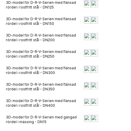
3D-model för D-R-V-Serien med flänsad
rördel i rostfritt stål - DN125
3D-model för D-R-V-Serien med flänsad
rördel i rostfritt stål - DN150
3D-model för D-R-V-Serien med flänsad
rördel i rostfritt stål - DN200
3D-model för D-R-V-Serien med flänsad
rördel i rostfritt stål - DN250
3D-model för D-R-V-Serien med flänsad
rördel i rostfritt stål - DN300
3D-model för D-R-V-Serien med flänsad
rördel i rostfritt stål - DN350
3D-model för D-R-V-Serien med flänsad
rördel i rostfritt stål - DN400
3D-model för D-R-V-Serien med gängad
rördel i mässing - DN15