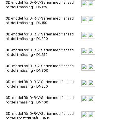
3D-model för D-R-V-Serien med flänsad
rördel i mässing - DN125
3D-model för D-R-V-Serien med flänsad
rördel i mässing - DN150
3D-model för D-R-V-Serien med flänsad
rördel i mässing - DN200
3D-model för D-R-V-Serien med flänsad
rördel i mässing - DN250
3D-model för D-R-V-Serien med flänsad
rördel i mässing - DN300
3D-model för D-R-V-Serien med flänsad
rördel i mässing - DN350
3D-model för D-R-V-Serien med flänsad
rördel i mässing - DN400
3D-model för D-R-V-Serien med flänsad
rördel i rostfritt stål - DN15