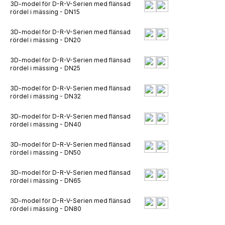
3D-model för D-R-V-Serien med flänsad
rördel i mässing - DN15
3D-model för D-R-V-Serien med flänsad
rördel i mässing - DN20
3D-model för D-R-V-Serien med flänsad
rördel i mässing - DN25
3D-model för D-R-V-Serien med flänsad
rördel i mässing - DN32
3D-model för D-R-V-Serien med flänsad
rördel i mässing - DN40
3D-model för D-R-V-Serien med flänsad
rördel i mässing - DN50
3D-model för D-R-V-Serien med flänsad
rördel i mässing - DN65
3D-model för D-R-V-Serien med flänsad
rördel i mässing - DN80