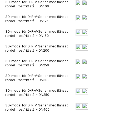
3D-model för D-R-V-Serien med flänsad
rördel i rostfritt stål - DN100
3D-model för D-R-V-Serien med flänsad
rördel i rostfritt stål - DN125
3D-model för D-R-V-Serien med flänsad
rördel i rostfritt stål - DN150
3D-model för D-R-V-Serien med flänsad
rördel i rostfritt stål - DN200
3D-model för D-R-V-Serien med flänsad
rördel i rostfritt stål - DN250
3D-model för D-R-V-Serien med flänsad
rördel i rostfritt stål - DN300
3D-model för D-R-V-Serien med flänsad
rördel i rostfritt stål - DN350
3D-model för D-R-V-Serien med flänsad
rördel i rostfritt stål - DN400