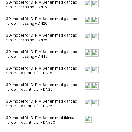
3D-model för D-R-V-Serien med gängad
rördel i mässing - DN15
3D-model för D-R-V-Serien med gängad
rördel i mässing - DN20
3D-model för D-R-V-Serien med gängad
rördel i mässing - DN25
3D-model för D-R-V-Serien med gängad
rördel i mässing - DN40
3D-model för D-R-V-Serien med gängad
rördel i rostfritt stål - DN15
3D-model för D-R-V-Serien med gängad
rördel i rostfritt stål - DN20
3D-model för D-R-V-Serien med gängad
rördel i rostfritt stål - DN25
3D-model för D-R-V-Serien med flänsad
rördel i rostfritt stål - DN500