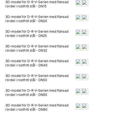
3D-model för D-R-V-Serien med flänsad
rördel i rostfritt stål - DN15
3D-model för D-R-V-Serien med flänsad
rördel i rostfritt stål - DN20
3D-model för D-R-V-Serien med flänsad
rördel i rostfritt stål - DN25
3D-model för D-R-V-Serien med flänsad
rördel i rostfritt stål - DN32
3D-model för D-R-V-Serien med flänsad
rördel i rostfritt stål - DN40
3D-model för D-R-V-Serien med flänsad
rördel i rostfritt stål - DN50
3D-model för D-R-V-Serien med flänsad
rördel i rostfritt stål - DN65
3D-model för D-R-V-Serien med flänsad
rördel i rostfritt stål - DN80