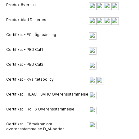
Produktöversikt
Produktblad D-series
Certifikat - EC Lågspänning
Certifikat - PED Cat1
Certifikat - PED Cat2
Certifikat - Kvalitetspolicy
Certifikat - REACH SVHC Överensstämmelse
Certifikat - RoHS Överensstämmelse
Certifikat - Försäkran om
överensstämmelse D_M-serien