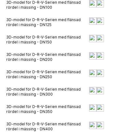
3D-model för D-R-V-Serien med flänsad
rördel i mässing - DN100
3D-model för D-R-V-Serien med flänsad
rördel i mässing - DN125
3D-model för D-R-V-Serien med flänsad
rördel i mässing - DN150
3D-model för D-R-V-Serien med flänsad
rördel i mässing - DN200
3D-model för D-R-V-Serien med flänsad
rördel i mässing - DN250
3D-model för D-R-V-Serien med flänsad
rördel i mässing - DN300
3D-model för D-R-V-Serien med flänsad
rördel i mässing - DN350
3D-model för D-R-V-Serien med flänsad
rördel i mässing - DN400