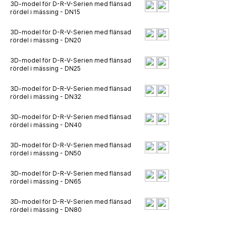
3D-model för D-R-V-Serien med flänsad
rördel i mässing - DN15
3D-model för D-R-V-Serien med flänsad
rördel i mässing - DN20
3D-model för D-R-V-Serien med flänsad
rördel i mässing - DN25
3D-model för D-R-V-Serien med flänsad
rördel i mässing - DN32
3D-model för D-R-V-Serien med flänsad
rördel i mässing - DN40
3D-model för D-R-V-Serien med flänsad
rördel i mässing - DN50
3D-model för D-R-V-Serien med flänsad
rördel i mässing - DN65
3D-model för D-R-V-Serien med flänsad
rördel i mässing - DN80