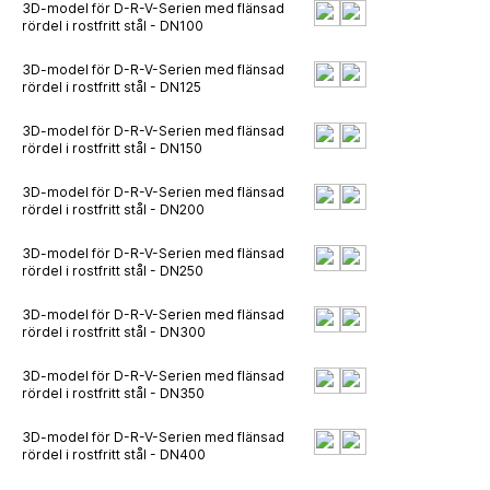
3D-model för D-R-V-Serien med flänsad
rördel i rostfritt stål - DN100
3D-model för D-R-V-Serien med flänsad
rördel i rostfritt stål - DN125
3D-model för D-R-V-Serien med flänsad
rördel i rostfritt stål - DN150
3D-model för D-R-V-Serien med flänsad
rördel i rostfritt stål - DN200
3D-model för D-R-V-Serien med flänsad
rördel i rostfritt stål - DN250
3D-model för D-R-V-Serien med flänsad
rördel i rostfritt stål - DN300
3D-model för D-R-V-Serien med flänsad
rördel i rostfritt stål - DN350
3D-model för D-R-V-Serien med flänsad
rördel i rostfritt stål - DN400