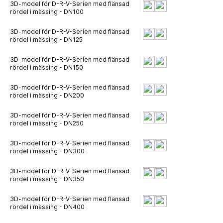
3D-model för D-R-V-Serien med flänsad
rördel i mässing - DN100
3D-model för D-R-V-Serien med flänsad
rördel i mässing - DN125
3D-model för D-R-V-Serien med flänsad
rördel i mässing - DN150
3D-model för D-R-V-Serien med flänsad
rördel i mässing - DN200
3D-model för D-R-V-Serien med flänsad
rördel i mässing - DN250
3D-model för D-R-V-Serien med flänsad
rördel i mässing - DN300
3D-model för D-R-V-Serien med flänsad
rördel i mässing - DN350
3D-model för D-R-V-Serien med flänsad
rördel i mässing - DN400