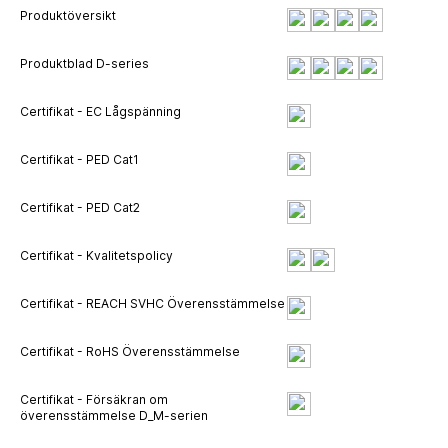
Produktöversikt
Produktblad D-series
Certifikat - EC Lågspänning
Certifikat - PED Cat1
Certifikat - PED Cat2
Certifikat - Kvalitetspolicy
Certifikat - REACH SVHC Överensstämmelse
Certifikat - RoHS Överensstämmelse
Certifikat - Försäkran om
överensstämmelse D_M-serien