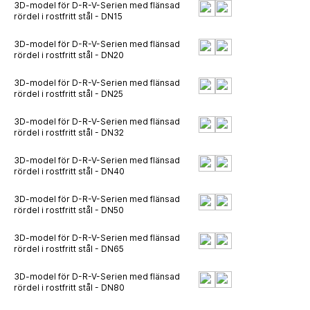
3D-model för D-R-V-Serien med flänsad
rördel i rostfritt stål - DN15
3D-model för D-R-V-Serien med flänsad
rördel i rostfritt stål - DN20
3D-model för D-R-V-Serien med flänsad
rördel i rostfritt stål - DN25
3D-model för D-R-V-Serien med flänsad
rördel i rostfritt stål - DN32
3D-model för D-R-V-Serien med flänsad
rördel i rostfritt stål - DN40
3D-model för D-R-V-Serien med flänsad
rördel i rostfritt stål - DN50
3D-model för D-R-V-Serien med flänsad
rördel i rostfritt stål - DN65
3D-model för D-R-V-Serien med flänsad
rördel i rostfritt stål - DN80