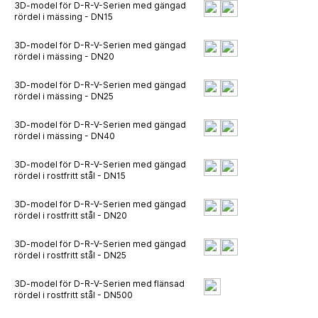
3D-model för D-R-V-Serien med gängad
rördel i mässing - DN15
3D-model för D-R-V-Serien med gängad
rördel i mässing - DN20
3D-model för D-R-V-Serien med gängad
rördel i mässing - DN25
3D-model för D-R-V-Serien med gängad
rördel i mässing - DN40
3D-model för D-R-V-Serien med gängad
rördel i rostfritt stål - DN15
3D-model för D-R-V-Serien med gängad
rördel i rostfritt stål - DN20
3D-model för D-R-V-Serien med gängad
rördel i rostfritt stål - DN25
3D-model för D-R-V-Serien med flänsad
rördel i rostfritt stål - DN500