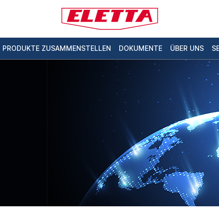
PRODUKTE ZUSAMMENSTELLEN
DOKUMENTE
ÜBER UNS
S