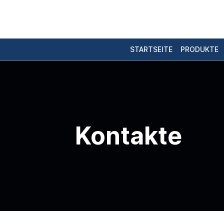
STARTSEITE
PRODUKTE
Kontakte