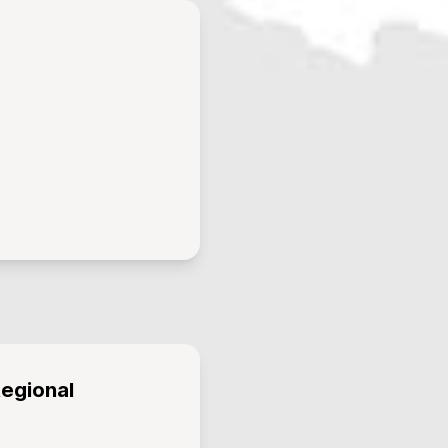
Regional