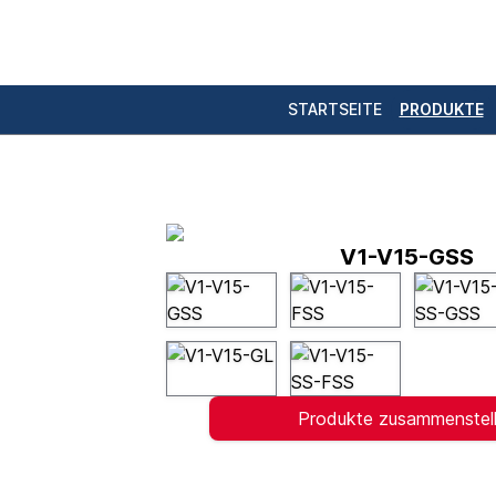
STARTSEITE
PRODUKTE
V1-V15-GSS
Produkte zusammenstel