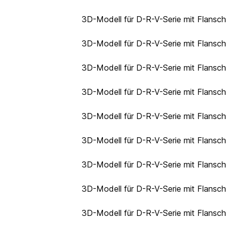
3D-Modell für D-R-V-Serie mit Flansc
3D-Modell für D-R-V-Serie mit Flansc
3D-Modell für D-R-V-Serie mit Flansc
3D-Modell für D-R-V-Serie mit Flansc
3D-Modell für D-R-V-Serie mit Flansc
3D-Modell für D-R-V-Serie mit Flansc
3D-Modell für D-R-V-Serie mit Flansc
3D-Modell für D-R-V-Serie mit Flansc
3D-Modell für D-R-V-Serie mit Flansc