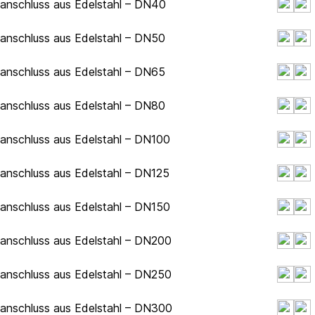
hanschluss aus Edelstahl – DN40
hanschluss aus Edelstahl – DN50
hanschluss aus Edelstahl – DN65
hanschluss aus Edelstahl – DN80
hanschluss aus Edelstahl – DN100
hanschluss aus Edelstahl – DN125
hanschluss aus Edelstahl – DN150
hanschluss aus Edelstahl – DN200
hanschluss aus Edelstahl – DN250
hanschluss aus Edelstahl – DN300