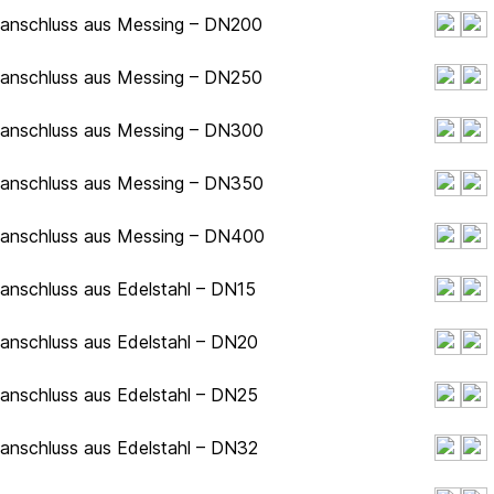
hanschluss aus Messing – DN200
hanschluss aus Messing – DN250
chanschluss aus Messing – DN300
chanschluss aus Messing – DN350
chanschluss aus Messing – DN400
hanschluss aus Edelstahl – DN15
hanschluss aus Edelstahl – DN20
hanschluss aus Edelstahl – DN25
hanschluss aus Edelstahl – DN32