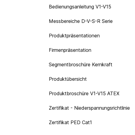
Bedienungsanleitung V1-V15
Messbereiche D-V-S-R Serie
Produktpräsentationen
Firmenpräsentation
Segmentbroschüre Kernkraft
Produktübersicht
Produktbroschüre V1-V15 ATEX
Zertifikat - Niederspannungsrichtlinie
Zertifikat PED Cat1