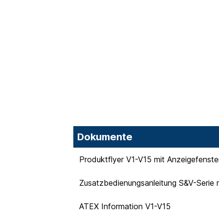
Dokumente
Produktflyer V1-V15 mit Anzeigefenste
Zusatzbedienungsanleitung S&V-Serie 
ATEX Information V1-V15