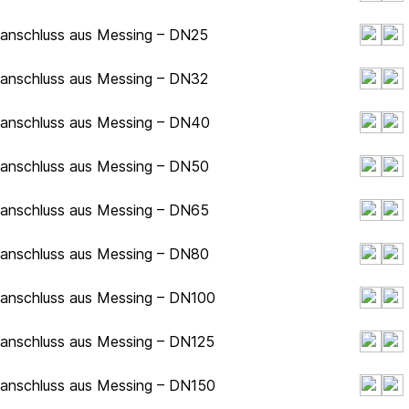
hanschluss aus Messing – DN25
hanschluss aus Messing – DN32
hanschluss aus Messing – DN40
hanschluss aus Messing – DN50
hanschluss aus Messing – DN65
hanschluss aus Messing – DN80
hanschluss aus Messing – DN100
hanschluss aus Messing – DN125
hanschluss aus Messing – DN150