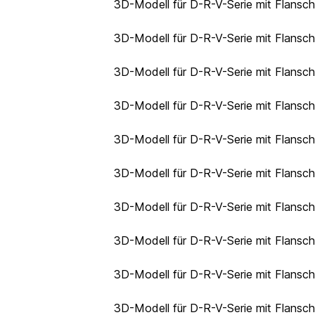
3D-Modell für D-R-V-Serie mit Flansc
3D-Modell für D-R-V-Serie mit Flansc
3D-Modell für D-R-V-Serie mit Flansc
3D-Modell für D-R-V-Serie mit Flansc
3D-Modell für D-R-V-Serie mit Flansc
3D-Modell für D-R-V-Serie mit Flansc
3D-Modell für D-R-V-Serie mit Flansc
3D-Modell für D-R-V-Serie mit Flansc
3D-Modell für D-R-V-Serie mit Flansc
3D-Modell für D-R-V-Serie mit Flansc