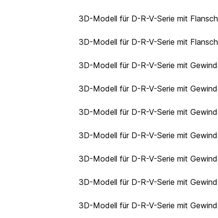
3D-Modell für D-R-V-Serie mit Flansc
3D-Modell für D-R-V-Serie mit Flansc
3D-Modell für D-R-V-Serie mit Gewin
3D-Modell für D-R-V-Serie mit Gewin
3D-Modell für D-R-V-Serie mit Gewin
3D-Modell für D-R-V-Serie mit Gewin
3D-Modell für D-R-V-Serie mit Gewind
3D-Modell für D-R-V-Serie mit Gewind
3D-Modell für D-R-V-Serie mit Gewind