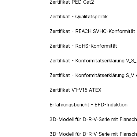
Zertifikat PED Cat2
Zertifikat - Qualitätspolitik
Zertifikat - REACH SVHC-Konformität
Zertifikat - RoHS-Konformität
Zertifikat - Konformitätserklärung V
Zertifikat - Konformitätserklärung S_V
Zertifikat V1-V15 ATEX
Erfahrungsbericht - EFD-Induktion
3D-Modell für D-R-V-Serie mit Flansc
3D-Modell für D-R-V-Serie mit Flansc