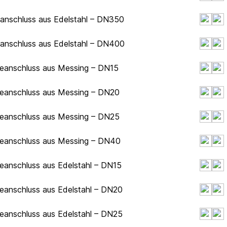
hanschluss aus Edelstahl – DN350
hanschluss aus Edelstahl – DN400
deanschluss aus Messing – DN15
deanschluss aus Messing – DN20
deanschluss aus Messing – DN25
deanschluss aus Messing – DN40
eanschluss aus Edelstahl – DN15
eanschluss aus Edelstahl – DN20
eanschluss aus Edelstahl – DN25