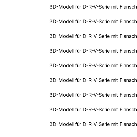
3D-Modell für D-R-V-Serie mit Flansc
3D-Modell für D-R-V-Serie mit Flansc
3D-Modell für D-R-V-Serie mit Flans
3D-Modell für D-R-V-Serie mit Flans
3D-Modell für D-R-V-Serie mit Flans
3D-Modell für D-R-V-Serie mit Flansc
3D-Modell für D-R-V-Serie mit Flansc
3D-Modell für D-R-V-Serie mit Flansc
3D-Modell für D-R-V-Serie mit Flansc