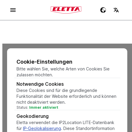
Cookie-Einstellungen
Bitte wählen Sie, welche Arten von Cookies Sie
zulassen möchten.
Notwendige Cookies
Diese Cookies sind für die grundlegende
Funktionalität der Website erforderlich und können
nicht deaktiviert werden.
Status:
Immer aktiviert
Geokodierung
Eletta verwendet die IP2Location LITE-Datenbank
für
IP-Geolokalisierung
. Diese Standortinformation