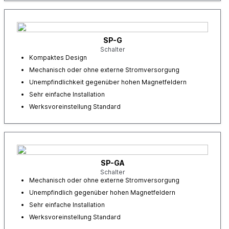
SP-G
Schalter
Kompaktes Design
Mechanisch oder ohne externe Stromversorgung
Unempfindlichkeit gegenüber hohen Magnetfeldern
Sehr einfache Installation
Werksvoreinstellung Standard
SP-GA
Schalter
Mechanisch oder ohne externe Stromversorgung
Unempfindlich gegenüber hohen Magnetfeldern
Sehr einfache Installation
Werksvoreinstellung Standard