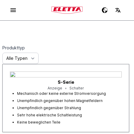
Produkttyp
S-Serie
Anzeige
Schalter
Mechanisch oder keine externe Stromversorgung
Unempfindlich gegenüber hohen Magnetfeldern
Unempfindlich gegenüber Strahlung
Sehr hohe elektrische Schaltleistung
Keine beweglichen Teile