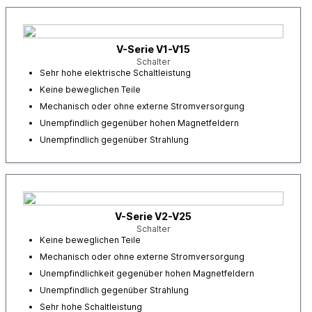
V-Serie V1-V15
Schalter
Sehr hohe elektrische Schaltleistung
Keine beweglichen Teile
Mechanisch oder ohne externe Stromversorgung
Unempfindlich gegenüber hohen Magnetfeldern
Unempfindlich gegenüber Strahlung
V-Serie V2-V25
Schalter
Keine beweglichen Teile
Mechanisch oder ohne externe Stromversorgung
Unempfindlichkeit gegenüber hohen Magnetfeldern
Unempfindlich gegenüber Strahlung
Sehr hohe Schaltleistung