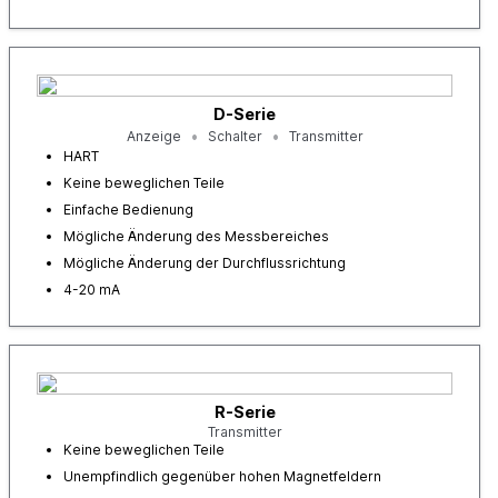
D-Serie
Anzeige
Schalter
Transmitter
HART
Keine beweglichen Teile
Einfache Bedienung
Mögliche Änderung des Messbereiches
Mögliche Änderung der Durchflussrichtung
4-20 mA
R-Serie
Transmitter
Keine beweglichen Teile
Unempfindlich gegenüber hohen Magnetfeldern