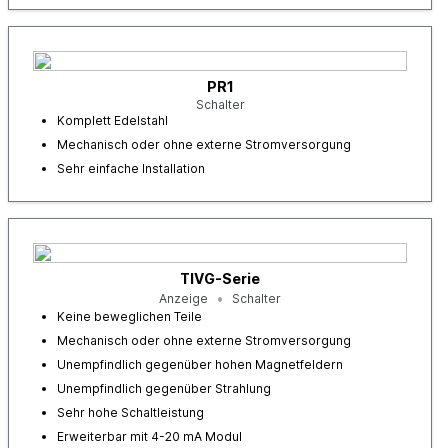
PR1
Schalter
Komplett Edelstahl
Mechanisch oder ohne externe Stromversorgung
Sehr einfache Installation
TIVG-Serie
Anzeige
Schalter
Keine beweglichen Teile
Mechanisch oder ohne externe Stromversorgung
Unempfindlich gegenüber hohen Magnetfeldern
Unempfindlich gegenüber Strahlung
Sehr hohe Schaltleistung
Erweiterbar mit 4-20 mA Modul