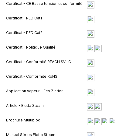
Certificat - CE Basse tension et conformité
Certificat - PED Cat1
Certificat - PED Cat2
Certificat - Politique Qualité
Certificat - Conformité REACH SVHC
Certificat - Conformité RoHS
Application vapeur - Eco Zinder
Article - Eletta Steam
Brochure Multibloc
Manuel Séries Eletta Steam