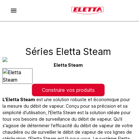
Séries Eletta Steam
Eletta Steam
Construire vos produits
L'Eletta Steam
est une solution robuste et économique pour
la mesure du débit de vapeur. Conçu pour sa précision et sa
simplicité d'utilisation, l'Eletta Steam est la solution idéale pour
tous vos besoins de surveillance du débit de vapeur. Qu'il
s'agisse de déterminer l'efficacité du débit de vapeur de votre
chaudière ou de surveiller le débit de vapeur de vos lignes de
stérilisation, l'Eletta Steam est là pour vous. Le système Eletta