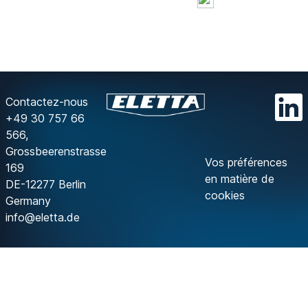
Contactez-nous
+49 30 757 66
566,
Grossbeerenstrasse
Vos préférences
169
en matière de
DE-12277 Berlin
cookies
Germany
info@eletta.de