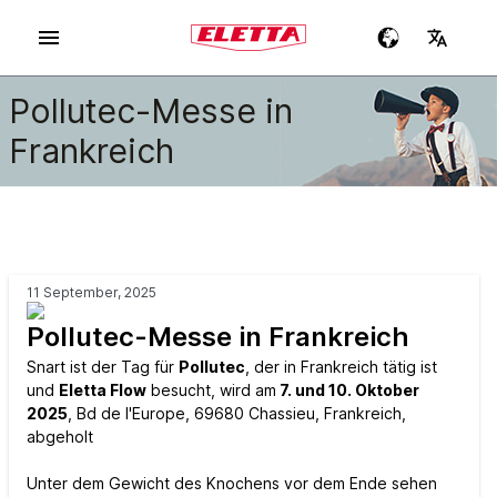
Pollutec-Messe in
Frankreich
11 September, 2025
Pollutec-Messe in Frankreich
Snart ist der Tag für
Pollutec
, der in Frankreich tätig ist
und
Eletta Flow
besucht, wird am
7. und 10. Oktober
2025
, Bd de l'Europe, 69680 Chassieu, Frankreich,
abgeholt
Unter dem Gewicht des Knochens vor dem Ende sehen