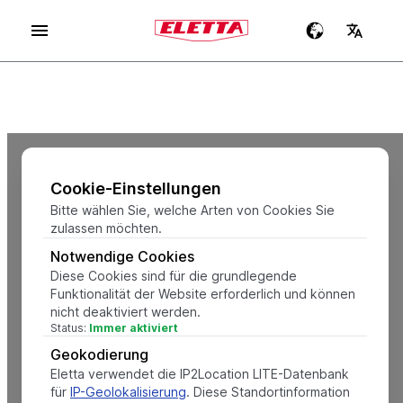
Cookie-Einstellungen
Bitte wählen Sie, welche Arten von Cookies Sie
zulassen möchten.
Notwendige Cookies
Diese Cookies sind für die grundlegende
Funktionalität der Website erforderlich und können
nicht deaktiviert werden.
Status:
Immer aktiviert
Geokodierung
Eletta verwendet die IP2Location LITE-Datenbank
für
IP-Geolokalisierung
. Diese Standortinformation