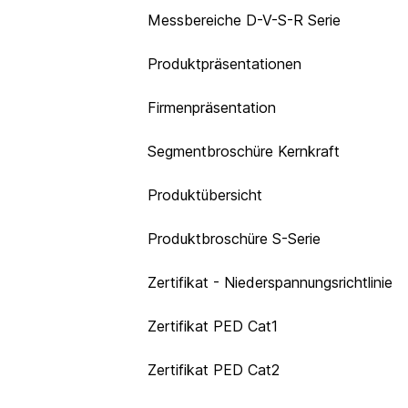
Messbereiche D-V-S-R Serie
Produktpräsentationen
Firmenpräsentation
Segmentbroschüre Kernkraft
Produktübersicht
Produktbroschüre S-Serie
Zertifikat - Niederspannungsrichtlinie
Zertifikat PED Cat1
Zertifikat PED Cat2