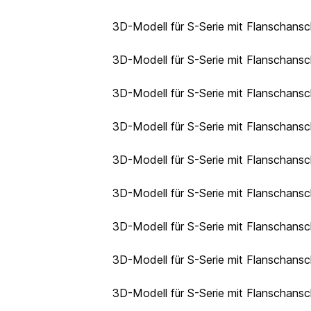
3D-Modell für S-Serie mit Flanschans
3D-Modell für S-Serie mit Flanschans
3D-Modell für S-Serie mit Flanschans
3D-Modell für S-Serie mit Flanschans
3D-Modell für S-Serie mit Flanschans
3D-Modell für S-Serie mit Flanschans
3D-Modell für S-Serie mit Flanschans
3D-Modell für S-Serie mit Flanschans
3D-Modell für S-Serie mit Flanschans