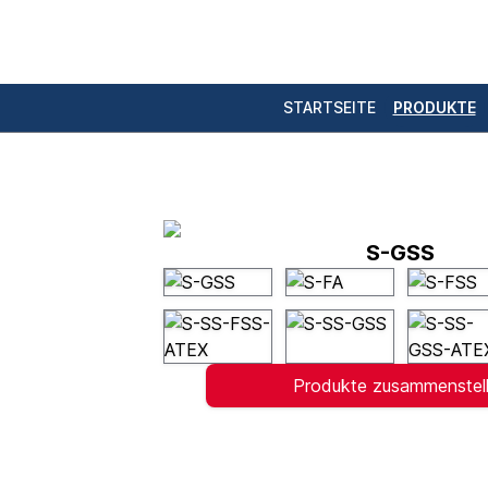
STARTSEITE
PRODUKTE
S-GSS
Produkte zusammenstel