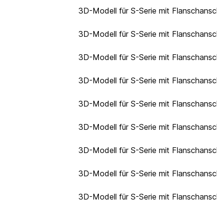
3D-Modell für S-Serie mit Flanschans
3D-Modell für S-Serie mit Flanschans
3D-Modell für S-Serie mit Flanschans
3D-Modell für S-Serie mit Flanschans
3D-Modell für S-Serie mit Flanschans
3D-Modell für S-Serie mit Flanschans
3D-Modell für S-Serie mit Flanschansc
3D-Modell für S-Serie mit Flanschansc
3D-Modell für S-Serie mit Flanschansc