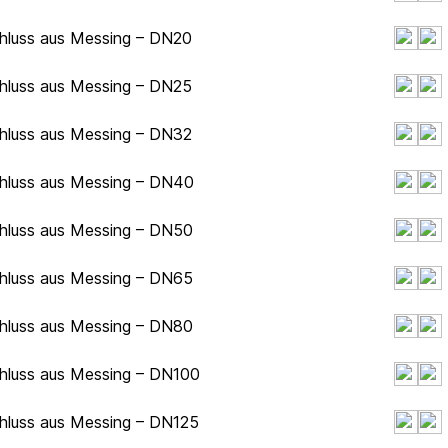
chluss aus Messing – DN20
chluss aus Messing – DN25
chluss aus Messing – DN32
chluss aus Messing – DN40
chluss aus Messing – DN50
chluss aus Messing – DN65
chluss aus Messing – DN80
chluss aus Messing – DN100
chluss aus Messing – DN125