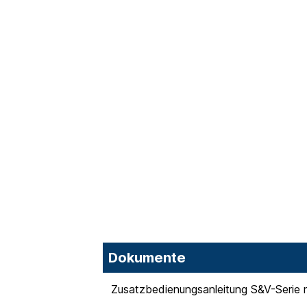
Dokumente
Zusatzbedienungsanleitung S&V-Serie 