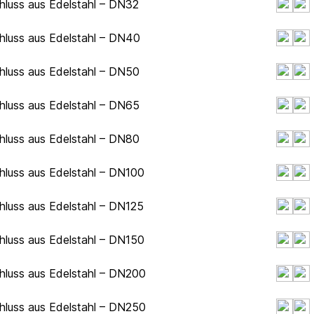
hluss aus Edelstahl – DN32
hluss aus Edelstahl – DN40
hluss aus Edelstahl – DN50
hluss aus Edelstahl – DN65
hluss aus Edelstahl – DN80
hluss aus Edelstahl – DN100
hluss aus Edelstahl – DN125
hluss aus Edelstahl – DN150
hluss aus Edelstahl – DN200
hluss aus Edelstahl – DN250