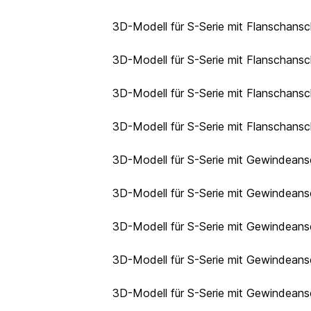
3D-Modell für S-Serie mit Flanschans
3D-Modell für S-Serie mit Flanschans
3D-Modell für S-Serie mit Flanschans
3D-Modell für S-Serie mit Flanschans
3D-Modell für S-Serie mit Gewindeans
3D-Modell für S-Serie mit Gewindean
3D-Modell für S-Serie mit Gewindean
3D-Modell für S-Serie mit Gewindean
3D-Modell für S-Serie mit Gewindeans