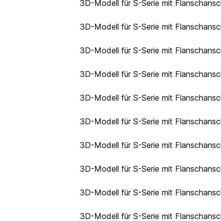
3D-Modell für S-Serie mit Flanschansc
3D-Modell für S-Serie mit Flanschansc
3D-Modell für S-Serie mit Flanschansc
3D-Modell für S-Serie mit Flanschansc
3D-Modell für S-Serie mit Flanschansc
3D-Modell für S-Serie mit Flanschansc
3D-Modell für S-Serie mit Flanschansc
3D-Modell für S-Serie mit Flanschansc
3D-Modell für S-Serie mit Flanschansc
3D-Modell für S-Serie mit Flanschansc