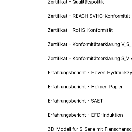
Zertifikat - Qualitätspolitik
Zertifikat - REACH SVHC-Konformität
Zertifikat - RoHS-Konformität
Zertifikat - Konformitätserklärung V
Zertifikat - Konformitätserklärung S_V
Erfahrungsbericht - Hoven Hydraulikzy
Erfahrungsbericht - Holmen Papier
Erfahrungsbericht - SAET
Erfahrungsbericht - EFD-Induktion
3D-Modell für S-Serie mit Flanschans