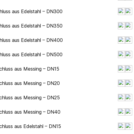
chluss aus Edelstahl – DN300
chluss aus Edelstahl – DN350
chluss aus Edelstahl – DN400
chluss aus Edelstahl – DN500
chluss aus Messing – DN15
schluss aus Messing – DN20
schluss aus Messing – DN25
schluss aus Messing – DN40
chluss aus Edelstahl – DN15