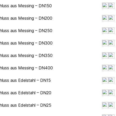
chluss aus Messing – DN150
chluss aus Messing – DN200
chluss aus Messing – DN250
chluss aus Messing – DN300
chluss aus Messing – DN350
chluss aus Messing – DN400
hluss aus Edelstahl – DN15
hluss aus Edelstahl – DN20
hluss aus Edelstahl – DN25